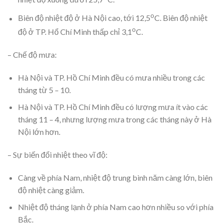
o
Biên độ nhiệt độ ở Hà Nội cao, tới 12,5
C. Biên độ nhiệt
o
độ ở TP. Hổ Chí Minh thấp chỉ 3,1
C.
– Chế độ mưa:
Hà Nội và TP. Hồ Chí Minh đều có mưa nhiều trong các
tháng từ 5 – 10.
Hà Nội và TP. Hồ Chí Minh đều có lượng mưa ít vào các
tháng 11 – 4, nhưng lượng mưa trong các tháng này ở Hà
Nội lớn hơn.
– Sự biến đổi nhiệt theo vĩ độ:
Càng về phía Nam, nhiệt độ trung bình năm càng lớn, biên
độ nhiệt càng giảm.
Nhiệt độ tháng lạnh ở phía Nam cao hơn nhiều so với phía
Bắc.