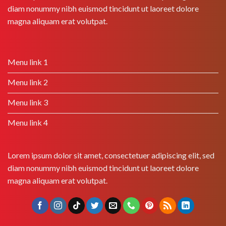
diam nonummy nibh euismod tincidunt ut laoreet dolore
magna aliquam erat volutpat.
Menu link 1
Menu link 2
Menu link 3
Menu link 4
Lorem ipsum dolor sit amet, consectetuer adipiscing elit, sed
diam nonummy nibh euismod tincidunt ut laoreet dolore
magna aliquam erat volutpat.