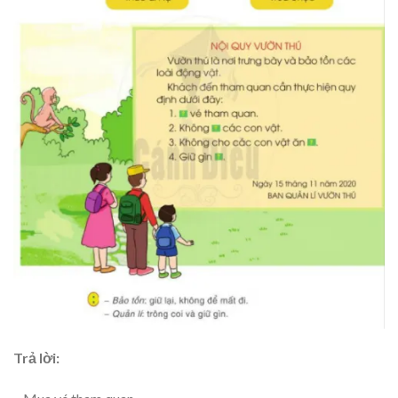
Trả lời: