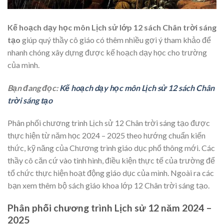
Kế hoạch dạy học môn Lịch sử lớp 12 sách Chân trời sáng
tạo
giúp quý thầy cô giáo có thêm nhiều gợi ý tham khảo để
nhanh chóng xây dựng được kế hoạch dạy học cho trường
của mình.
Bạn đang đọc:
Kế hoạch dạy học môn Lịch sử 12 sách Chân
trời sáng tạo
Phân phối chương trình Lịch sử 12 Chân trời sáng tạo được
thực hiện từ năm học 2024 – 2025 theo hướng chuẩn kiến
thức, kỹ năng của Chương trình giáo dục phổ thông mới. Các
thầy cô căn cứ vào tình hình, điều kiện thực tế của trường để
tổ chức thực hiện hoạt động giáo dục của mình. Ngoài ra các
bạn xem thêm bộ sách giáo khoa lớp 12 Chân trời sáng tạo.
Phân phối chương trình Lịch sử 12 năm 2024 –
2025