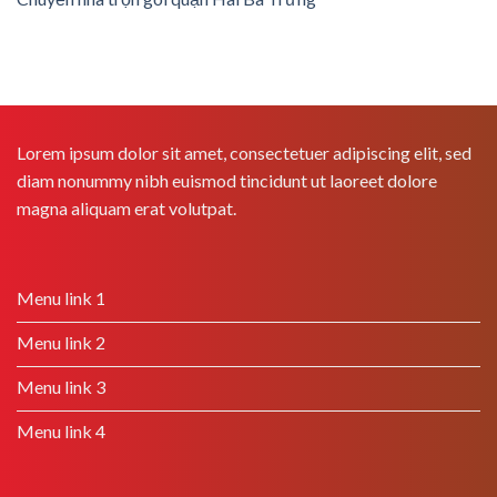
Lorem ipsum dolor sit amet, consectetuer adipiscing elit, sed
diam nonummy nibh euismod tincidunt ut laoreet dolore
magna aliquam erat volutpat.
Menu link 1
Menu link 2
Menu link 3
Menu link 4