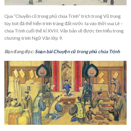
Qua “Chuyện cũ trong phủ chúa Trịnh” trích trong Vũ trung
tùy bút đã thể hiện trình trạng đất nước ta vào thời vua Lê –
chúa Trịnh cuối thế kỉ XVIII. Văn bản sẽ được tìm hiểu trong
chương trình Ngữ Văn lớp 9.
Bạn đang đọc:
Soạn bài Chuyện cũ trong phủ chúa Trịnh