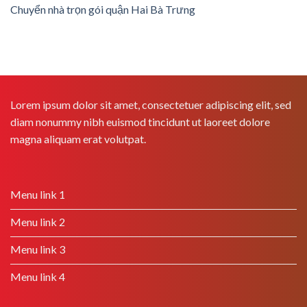
Chuyển nhà trọn gói quận Hai Bà Trưng
Lorem ipsum dolor sit amet, consectetuer adipiscing elit, sed
diam nonummy nibh euismod tincidunt ut laoreet dolore
magna aliquam erat volutpat.
Menu link 1
Menu link 2
Menu link 3
Menu link 4