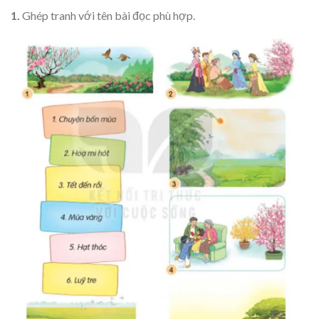
1.
Ghép tranh với tên bài đọc phù hợp.