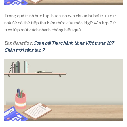
Trong quá trình học tập, học sinh cần chuẩn bị bài trước ở
nhà để có thể tiếp thu kiến thức của môn Ngữ văn lớp 7 ở
trên lớp một cách nhanh chóng hiệu quả.
Bạn đang đọc:
Soạn bài Thực hành tiếng Việt trang 107 –
Chân trời sáng tạo 7