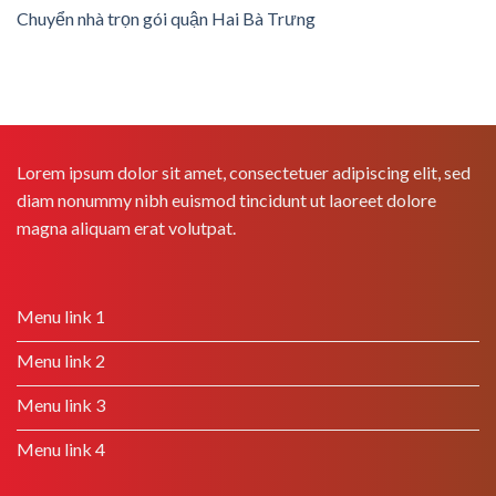
Chuyển nhà trọn gói quận Hai Bà Trưng
Lorem ipsum dolor sit amet, consectetuer adipiscing elit, sed
diam nonummy nibh euismod tincidunt ut laoreet dolore
magna aliquam erat volutpat.
Menu link 1
Menu link 2
Menu link 3
Menu link 4