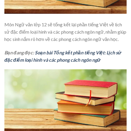
Môn Ngữ văn lớp 12 sẽ tổng kết lại phần tiếng Việt về lịch
sử đặc điểm loại hình và các phong cách ngôn ngữ, nhằm giúp
học sinh nắm rõ hơn về các phong cách ngôn ngữ văn học.
Bạn đang đọc:
Soạn bài Tổng kết phần tiếng Việt: Lịch sử
đặc điểm loại hình và các phong cách ngôn ngữ