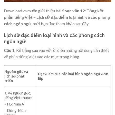
Download.vn muốn giới thiệu bài
Soạn văn 12: Tổng kết
phần tiếng Việt – Lịch sử đặc điểm loại hình và các phong
cách ngôn ngữ
, mời bạn đọc tham khảo sau đây.
Lịch sử đặc điểm loại hình và các phong cách
ngôn ngữ
Câu 1.
Kẻ bảng sau vào vở rồi điền những nội dung cần thiết
về phần tiếng Việt vào các mục trong bảng.
Nguồn gốc và
Đặc điểm của các loại hình ngôn ngữ đơn
lịch sử phát
lập
triển
a. Về nguồn gốc,
tiếng Việt thuộc:
– Họ: Nam Á
– Dòng: Môn –