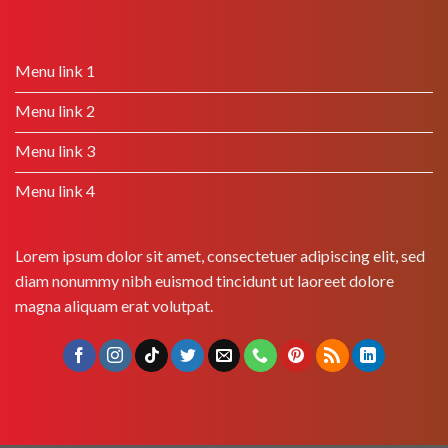
Menu link 1
Menu link 2
Menu link 3
Menu link 4
Lorem ipsum dolor sit amet, consectetuer adipiscing elit, sed
diam nonummy nibh euismod tincidunt ut laoreet dolore
magna aliquam erat volutpat.