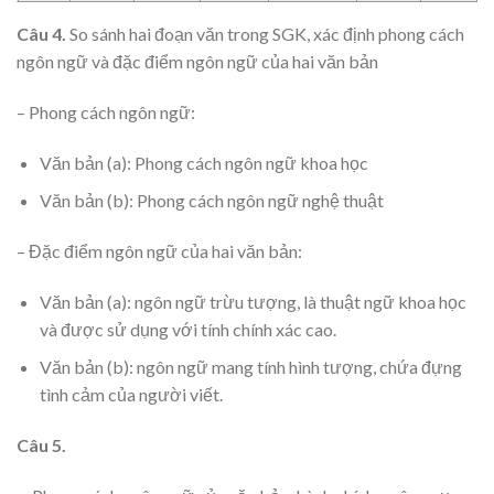
Câu 4.
So sánh hai đoạn văn trong SGK, xác định phong cách
ngôn ngữ và đặc điểm ngôn ngữ của hai văn bản
– Phong cách ngôn ngữ:
Văn bản (a): Phong cách ngôn ngữ khoa học
Văn bản (b): Phong cách ngôn ngữ nghệ thuật
– Đặc điểm ngôn ngữ của hai văn bản:
Văn bản (a): ngôn ngữ trừu tượng, là thuật ngữ khoa học
và được sử dụng với tính chính xác cao.
Văn bản (b): ngôn ngữ mang tính hình tượng, chứa đựng
tình cảm của người viết.
Câu 5.