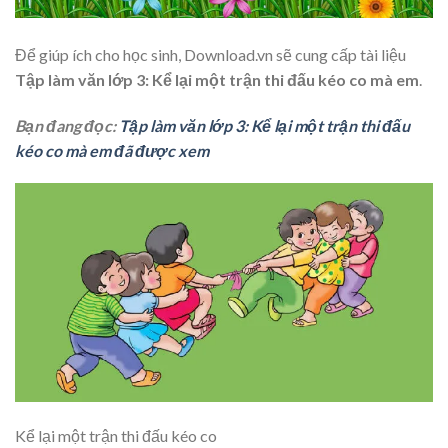
Để giúp ích cho học sinh, Download.vn sẽ cung cấp tài liệu
Tập làm văn lớp 3: Kể lại một trận thi đấu kéo co mà em
.
Bạn đang đọc:
Tập làm văn lớp 3: Kể lại một trận thi đấu
kéo co mà em đã được xem
Kể lại một trận thi đấu kéo co