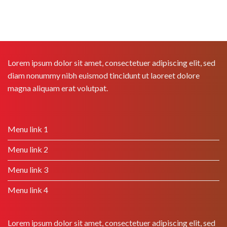
Lorem ipsum dolor sit amet, consectetuer adipiscing elit, sed
diam nonummy nibh euismod tincidunt ut laoreet dolore
magna aliquam erat volutpat.
Menu link 1
Menu link 2
Menu link 3
Menu link 4
Lorem ipsum dolor sit amet, consectetuer adipiscing elit, sed