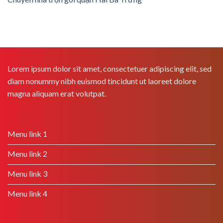
Lorem ipsum dolor sit amet, consectetuer adipiscing elit, sed
diam nonummy nibh euismod tincidunt ut laoreet dolore
magna aliquam erat volutpat.
Menu link 1
Menu link 2
Menu link 3
Menu link 4