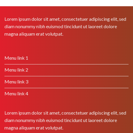
Lorem ipsum dolor sit amet, consectetuer adipiscing elit, sed
diam nonummy nibh euismod tincidunt ut laoreet dolore
magna aliquam erat volutpat.
Menu link 1
Menu link 2
Menu link 3
Menu link 4
Lorem ipsum dolor sit amet, consectetuer adipiscing elit, sed
diam nonummy nibh euismod tincidunt ut laoreet dolore
magna aliquam erat volutpat.