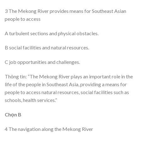
3 The Mekong River provides means for Southeast Asian
people to access
A turbulent sections and physical obstacles.
B social facilities and natural resources.
C job opportunities and challenges.
Thông tin: “The Mekong River plays an important role in the
life of the people in Southeast Asia, providing a means for
people to access natural resources, social facilities such as
schools, health services.”
Chọn B
4 The navigation along the Mekong River