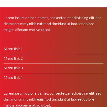
Lorem ipsum dolor sit amet, consectetuer adipiscing elit, sed
diam nonummy nibh euismod tincidunt ut laoreet dolore
magna aliquam erat volutpat.
Menu link 1
Menu link 2
Menu link 3
Menu link 4
Lorem ipsum dolor sit amet, consectetuer adipiscing elit, sed
diam nonummy nibh euismod tincidunt ut laoreet dolore
magna aliquam erat volutpat.