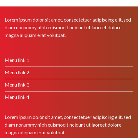
Lorem ipsum dolor sit amet, consectetuer adipiscing elit, sed
diam nonummy nibh euismod tincidunt ut laoreet dolore
magna aliquam erat volutpat.
Menu link 1
Menu link 2
Menu link 3
Menu link 4
Lorem ipsum dolor sit amet, consectetuer adipiscing elit, sed
diam nonummy nibh euismod tincidunt ut laoreet dolore
magna aliquam erat volutpat.