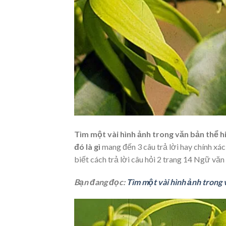
Tìm một vài hình ảnh trong văn bản thể h
đó là gì
mang đến 3 câu trả lời hay chính xá
biết cách trả lời câu hỏi 2 trang 14 Ngữ văn
Bạn đang đọc:
Tìm một vài hình ảnh trong 