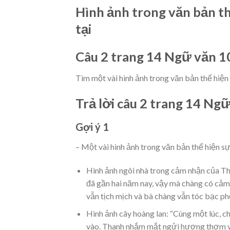
Hình ảnh trong văn bản th
tại
Câu 2 trang 14 Ngữ văn 1
Tìm một vài hình ảnh trong văn bản thể hiện 
Trả lời câu 2 trang 14 Ngữ
Gợi ý 1
– Một vài hình ảnh trong văn bản thể hiện sự
Hình ảnh ngôi nhà trong cảm nhận của Th
đã gần hai năm nay, vậy mà chàng có cảm 
vẫn tịch mịch và bà chàng vẫn tóc bạc phơ
Hình ảnh cây hoàng lan: “Cùng một lúc, 
vào. Thanh nhắm mắt ngửi hương thơm và