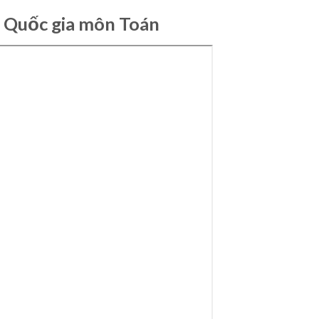
 Quốc gia môn Toán