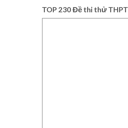
TOP 230 Đề thi thử THPT