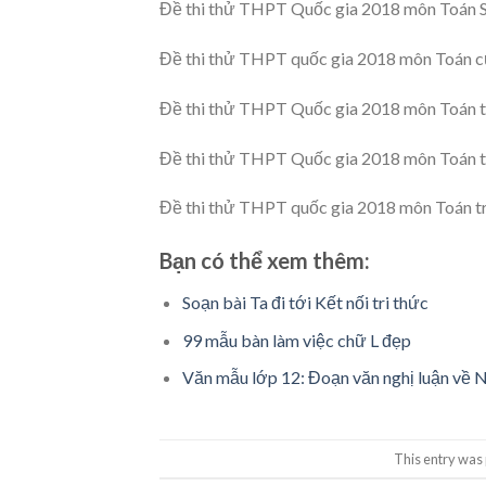
Đề thi thử THPT Quốc gia 2018 môn Toán
Đề thi thử THPT quốc gia 2018 môn Toán 
Đề thi thử THPT Quốc gia 2018 môn Toán 
Đề thi thử THPT Quốc gia 2018 môn Toán 
Đề thi thử THPT quốc gia 2018 môn Toán
Bạn có thể xem thêm:
Soạn bài Ta đi tới Kết nối tri thức
99 mẫu bàn làm việc chữ L đẹp
Văn mẫu lớp 12: Đoạn văn nghị luận về N
This entry was