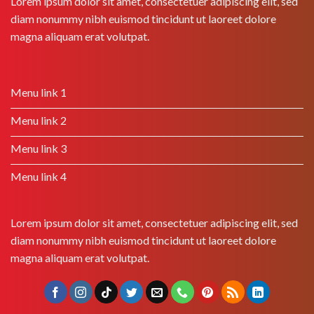
Lorem ipsum dolor sit amet, consectetuer adipiscing elit, sed
diam nonummy nibh euismod tincidunt ut laoreet dolore
magna aliquam erat volutpat.
Menu link 1
Menu link 2
Menu link 3
Menu link 4
Lorem ipsum dolor sit amet, consectetuer adipiscing elit, sed
diam nonummy nibh euismod tincidunt ut laoreet dolore
magna aliquam erat volutpat.