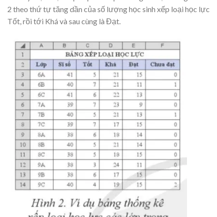
2 theo thứ tự tăng dần của số lượng học sinh xếp loại học lực
Tốt, rồi tới Khá và sau cùng là Đạt.