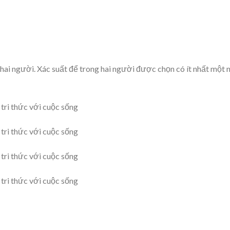
hai người. Xác suất để trong hai người được chọn có ít nhất một 