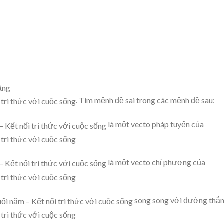
ẳng
. Tìm mệnh đề sai trong các mệnh đề sau:
là một vecto pháp tuyến của
là một vecto chỉ phương của
song song với đường thẳ