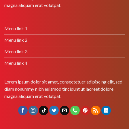
magna aliquam erat volutpat.
Menu link 1
Menu link 2
Menu link 3
Menu link 4
Lorem ipsum dolor sit amet, consectetuer adipiscing elit, sed
diam nonummy nibh euismod tincidunt ut laoreet dolore
magna aliquam erat volutpat.