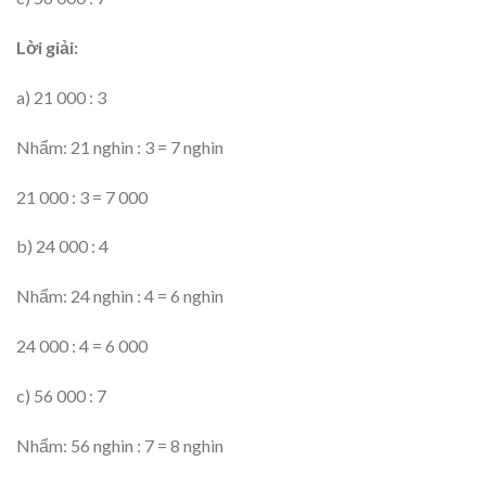
Lời giải:
a) 21 000 : 3
Nhẩm: 21 nghìn : 3 = 7 nghìn
21 000 : 3 = 7 000
b) 24 000 : 4
Nhẩm: 24 nghìn : 4 = 6 nghìn
24 000 : 4 = 6 000
c) 56 000 : 7
Nhẩm: 56 nghìn : 7 = 8 nghìn