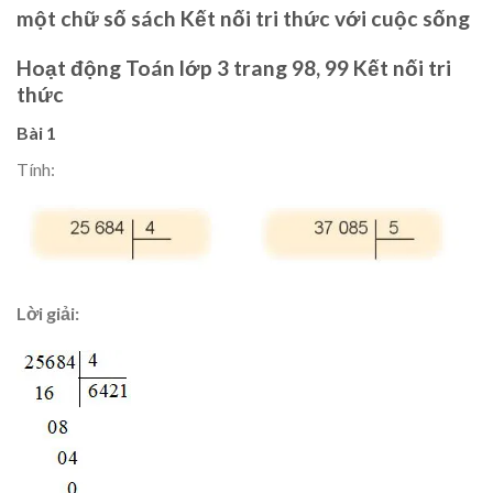
một chữ số sách Kết nối tri thức với cuộc sống
Hoạt động Toán lớp 3 trang 98, 99 Kết nối tri
thức
Bài 1
Tính:
Lời giải: