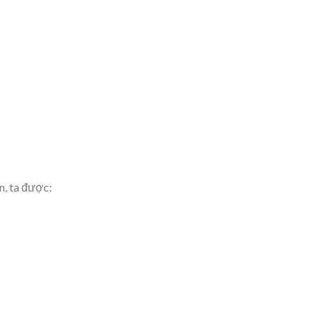
n, ta được: