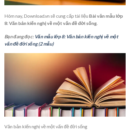
Hôm nay, Download.vn sẽ cung cấp tài liệu
Bài văn mẫu lớp
8: Văn bản kiến nghị về một vấn đề đời sống
.
Bạn đang đọc:
Văn mẫu lớp 8: Văn bản kiến nghị về một
vấn đề đời sống (2 mẫu)
Văn bản kiến nghị về một vấn đề đời sống