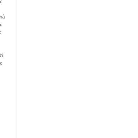
ốc
khả
.
t
ới
ốc