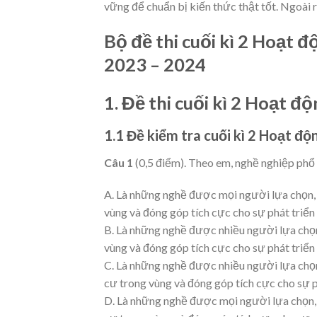
vững để chuẩn bị kiến thức thật tốt. Ngoài 
Bộ đề thi cuối kì 2 Hoạt 
2023 – 2024
1. Đề thi cuối kì 2 Hoạt đ
1.1 Đề kiểm tra cuối kì 2 Hoạt độ
Câu 1
(0,5 điểm). Theo em, nghề nghiệp phổ 
A. Là những nghề được mọi người lựa chọn, t
vùng và đóng góp tích cực cho sự phát triển k
B. Là những nghề được nhiều người lựa chọn,
vùng và đóng góp tích cực cho sự phát triển k
C. Là những nghề được nhiều người lựa chọn,
cư trong vùng và đóng góp tích cực cho sự phá
D. Là những nghề được mọi người lựa chọn, t