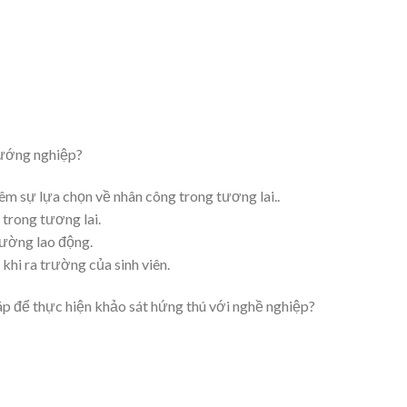
 hướng nghiệp?
êm sự lựa chọn về nhân công trong tương lai..
trong tương lai.
rường lao động.
khi ra trường của sinh viên.
p để thực hiện khảo sát hứng thú với nghề nghiệp?