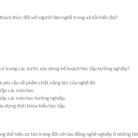
thách thức đối với người làm nghề trong xã hội hiện đại?
g có trong các bước xây dựng kế hoạch học tập hướng nghiệp?
à yêu cầu về phẩm chất, năng lực của nghề đó.
 tập các môn học.
c tập các môn học hướng nghiệp.
y dựng thời khóa biểu học tập.
uống thể hiện sự tôn trọng đối với lao động nghề nghiệp ở những tìn