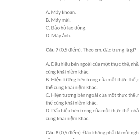
A. Máy khoan.
B. Máy mài.
C. Bảo hộ lao động.
D. Máy ảnh.
Câu 7
(0,5 điểm). Theo em, đặc trưng là gì?
A. Dấu hiệu bên ngoài của một thực thể, nhằ
cùng khái niệm khác.
B. Hiện tượng bên trong của một thực thể, n
thể cùng khái niệm khác.
C. Hiện tượng bên ngoài của một thực thể, n
thể cùng khái niệm khác.
D. Dấu hiệu bên trong của một thực thể, nhằ
cùng khái niệm khác.
Câu 8
(0,5 điểm). Đâu không phải là một ngh