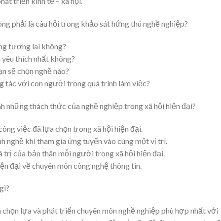
t triển kinh tế – xã hội.
ng phải là câu hỏi trong khảo sát hứng thú nghề nghiệp?
ong tương lai không?
 yêu thích nhất không?
ạn sẽ chọn nghề nào?
 tác với con người trong quá trình làm việc?
ịnh những thách thức của nghề nghiệp trong xã hội hiện đại?
ông việc đã lựa chọn trong xã hội hiện đại.
h nghề khi tham gia ứng tuyển vào cùng một vị trí.
 trị của bản thân mỗi người trong xã hội hiện đại.
hiện đại về chuyên môn công nghệ thông tin.
gì?
n chọn lựa và phát triển chuyên môn nghề nghiệp phù hợp nhất với