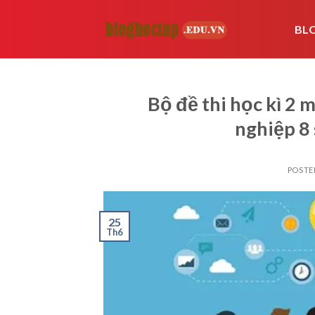
Skip
to
BL
content
Bộ đề thi học kì 2
nghiệp 8 
POSTE
25
Th6