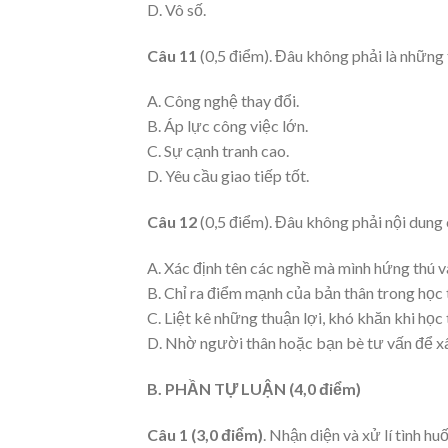
D. Vô số.
Câu 11
(0,5 điểm). Đâu không phải là những 
A. Công nghệ thay đổi.
B. Áp lực công việc lớn.
C. Sự cạnh tranh cao.
D. Yêu cầu giao tiếp tốt.
Câu 12
(0,5 điểm). Đâu không phải nội dun
A. Xác định tên các nghề mà mình hứng thú v
B. Chỉ ra điểm mạnh của bản thân trong học
C. Liệt kê những thuận lợi, khó khăn khi họ
D. Nhờ người thân hoặc bạn bè tư vấn để xâ
B. PHẦN TỰ LUẬN (4,0 điểm)
Câu 1 (3,0 điểm)
. Nhận diện và xử lí tình h