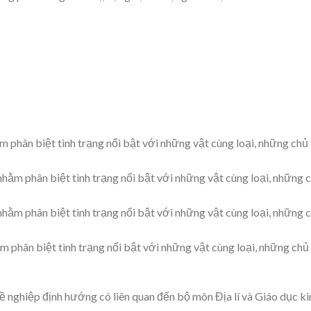
m phân biệt tình trạng nổi bật với những vật cùng loại, những chủ
hằm phân biệt tình trạng nổi bật với những vật cùng loại, những 
hằm phân biệt tình trạng nổi bật với những vật cùng loại, những 
m phân biệt tình trạng nổi bật với những vật cùng loại, những chủ
ề nghiệp định hướng có liên quan đến bộ môn Địa lí và Giáo dục ki