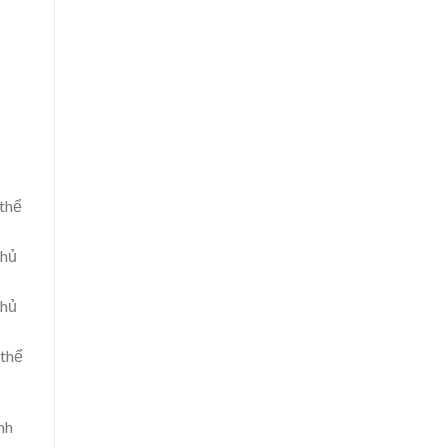
 thể
chủ
chủ
 thể
nh