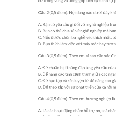
cư trong vùng và đóng góp tích cực cho sự phá
Câu 2
(0,5 điểm). Nội dung nào dưới đây khô
A. Bạn có yêu cầu gì đối với nghề nghiệp tr
B. Bạn có thể chia sẻ về nghề nghiệp mà bạn
C. Nếu được chọn ba nghề yêu thích nhất, b
D. Bạn thích làm việc với máy móc hay tương
Câu 3
(0,5 điểm). Theo em, vì sao cần xác đ
A. Để chuẩn bị kĩ năng đáp ứng yêu cầu của c
B. Để nâng cao tính cạnh tranh giữa các ngàn
C. Để học tập và rèn luyện từ đó nâng cao giá
D. Để theo kịp với sự phát triển của xã hội 
Câu 4
(0,5 điểm). Theo em, hướng nghiệp là 
A. Là các hoạt động nhằm hỗ trợ mọi cá nhâ