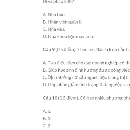
tế và pháp luật?
A. Nhà báo.
B. Nhân viên quản lí.
C. Nhà văn.
D. Nhà khoa học máy tính.
Câu 9
(0,5 điểm). Theo em, đâu là lí do cần
A. Tạo điều kiện cho các doanh nghiệp có th
B. Giúp học sinh định hướng được công việc 
C. Định hướng cơ cấu ngành dọc trong thị t
D. Góp phần giảm tình trạng thất nghiệp sau 
Câu 10
(0,5 điểm). Có bao nhiêu phương phá
A. 5.
B. 3.
C. 2