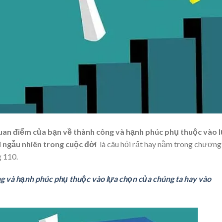
uan điểm của bạn về thành công và hạnh phúc phụ thuộc vào 
 ngẫu nhiên
trong cuộc đời
là câu hỏi rất hay nằm trong chương
g 110.
g và hạnh phúc phụ thuộc vào lựa chọn của chúng ta hay vào