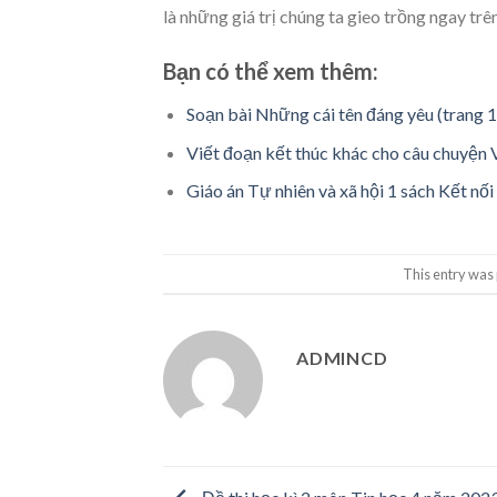
là những giá trị chúng ta gieo trồng ngay trên
Bạn có thể xem thêm:
Soạn bài Những cái tên đáng yêu (trang 1
Viết đoạn kết thúc khác cho câu chuyện 
Giáo án Tự nhiên và xã hội 1 sách Kết nối
This entry was
ADMINCD