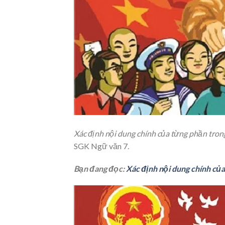
Xác định nội dung chính của từng phần tron
SGK Ngữ văn 7.
Bạn đang đọc:
Xác định nội dung chính củ