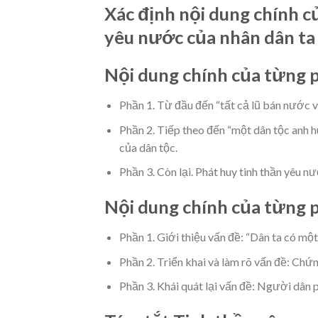
Xác định nội dung chính c
yêu nước của nhân dân ta
Nội dung chính của từng 
Phần 1. Từ đầu đến “tất cả lũ bán nước 
Phần 2. Tiếp theo đến “một dân tộc anh h
của dân tộc.
Phần 3. Còn lại. Phát huy tinh thần yêu n
Nội dung chính của từng 
Phần 1. Giới thiệu vấn đề: “Dân ta có mộ
Phần 2. Triển khai và làm rõ vấn đề: Chứ
Phần 3. Khái quát lại vấn đề: Người dân 